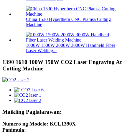
China 1530 Hyperthern CNC Plamsa Cutting
Machine
1000W 1500W 2000W 3000W Handheld Fiber
Laser Welding...
1390 1610 100W 150W CO2 Laser Engraving At
Cutting Machine
Maikling Paglalarawan:
Numero ng Modelo: KCL1390X
Panimula: