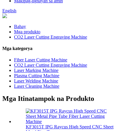
Makipag-ugnayan sa amin
English
Bahay
Mga produkto
CO2 Laser Cutting Engraving Machine
Mga kategorya
Fiber Laser Cutting Machine
CO2 Laser Cutting Engraving Machine
Laser Marking Machine
Plasma Cutting Machine
Laser Welding Machine
Laser Cleaning Machine
Mga Itinatampok na Produkto
KF3015T IPG Raycus High Speed ​​CNC Sheet