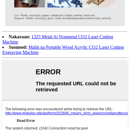
Nakaraan:
1325 Metal At Nonmetal CO2 Laser Cutting
Machine
Susunod:
Maliit na Portable Wood Acrylic CO2 Laser Cutting
Engraving Machine