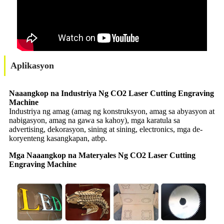
Aplikasyon
Naaangkop na Industriya Ng CO2 Laser Cutting Engraving
Machine
Industriya ng amag (amag ng konstruksyon, amag sa abyasyon at
nabigasyon, amag na gawa sa kahoy), mga karatula sa
advertising, dekorasyon, sining at sining, electronics, mga de-
koryenteng kasangkapan, atbp.
Mga Naaangkop na Materyales Ng CO2 Laser Cutting
Engraving Machine