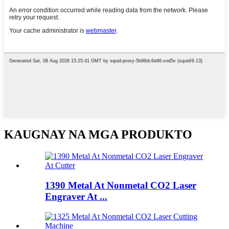
KAUGNAY NA MGA PRODUKTO
1390 Metal At Nonmetal CO2 Laser
Engraver At ...