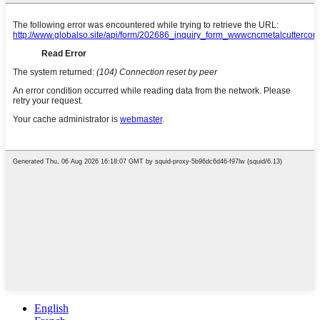
English