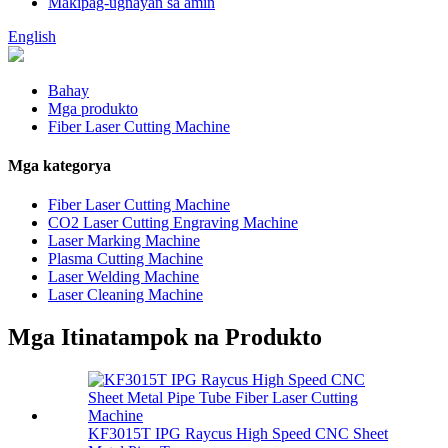
Makipag-ugnayan sa amin
English
Bahay
Mga produkto
Fiber Laser Cutting Machine
Mga kategorya
Fiber Laser Cutting Machine
CO2 Laser Cutting Engraving Machine
Laser Marking Machine
Plasma Cutting Machine
Laser Welding Machine
Laser Cleaning Machine
Mga Itinatampok na Produkto
KF3015T IPG Raycus High Speed ​​CNC Sheet