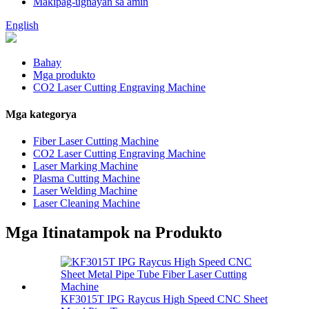
Makipag-ugnayan sa amin
English
Bahay
Mga produkto
CO2 Laser Cutting Engraving Machine
Mga kategorya
Fiber Laser Cutting Machine
CO2 Laser Cutting Engraving Machine
Laser Marking Machine
Plasma Cutting Machine
Laser Welding Machine
Laser Cleaning Machine
Mga Itinatampok na Produkto
KF3015T IPG Raycus High Speed ​​CNC Sheet