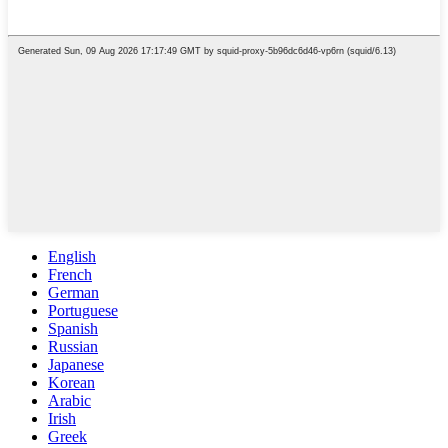
English
French
German
Portuguese
Spanish
Russian
Japanese
Korean
Arabic
Irish
Greek