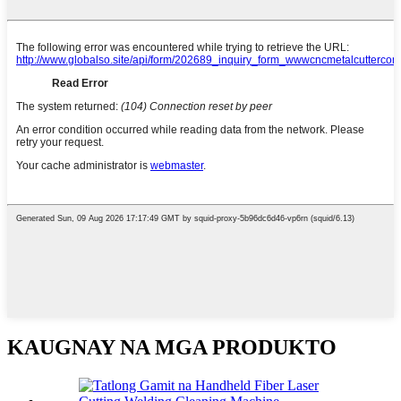
KAUGNAY NA MGA PRODUKTO