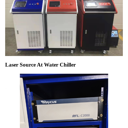
Laser Source At Water Chiller