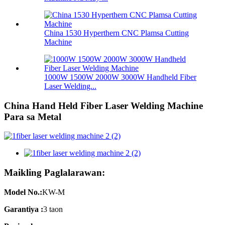
China 1530 Hyperthern CNC Plamsa Cutting
Machine
1000W 1500W 2000W 3000W Handheld Fiber
Laser Welding...
China Hand Held Fiber Laser Welding Machine
Para sa Metal
Maikling Paglalarawan:
Model No.:
KW-M
Garantiya :
3 taon