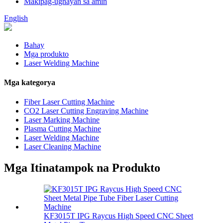
Makipag-ugnayan sa amin
English
Bahay
Mga produkto
Laser Welding Machine
Mga kategorya
Fiber Laser Cutting Machine
CO2 Laser Cutting Engraving Machine
Laser Marking Machine
Plasma Cutting Machine
Laser Welding Machine
Laser Cleaning Machine
Mga Itinatampok na Produkto
KF3015T IPG Raycus High Speed ​​CNC Sheet