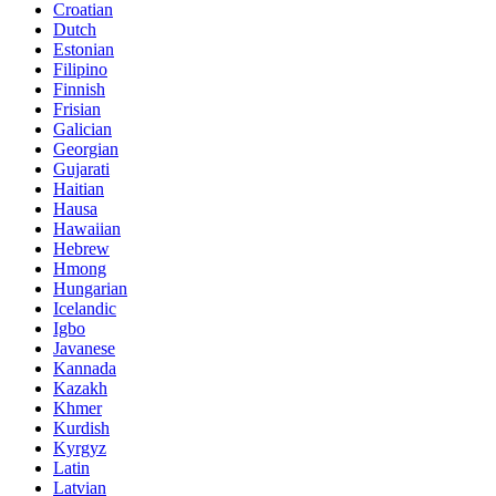
Croatian
Dutch
Estonian
Filipino
Finnish
Frisian
Galician
Georgian
Gujarati
Haitian
Hausa
Hawaiian
Hebrew
Hmong
Hungarian
Icelandic
Igbo
Javanese
Kannada
Kazakh
Khmer
Kurdish
Kyrgyz
Latin
Latvian