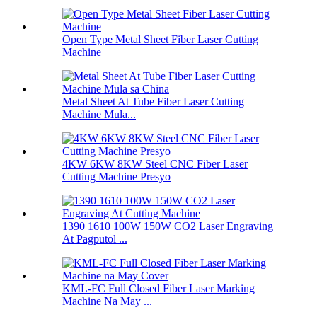
Open Type Metal Sheet Fiber Laser Cutting
Machine
Metal Sheet At Tube Fiber Laser Cutting
Machine Mula...
4KW 6KW 8KW Steel CNC Fiber Laser
Cutting Machine Presyo
1390 1610 100W 150W CO2 Laser Engraving
At Pagputol ...
KML-FC Full Closed Fiber Laser Marking
Machine Na May ...