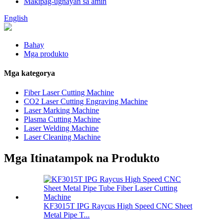
Makipag-ugnayan sa amin
English
Bahay
Mga produkto
Mga kategorya
Fiber Laser Cutting Machine
CO2 Laser Cutting Engraving Machine
Laser Marking Machine
Plasma Cutting Machine
Laser Welding Machine
Laser Cleaning Machine
Mga Itinatampok na Produkto
KF3015T IPG Raycus High Speed ​​CNC Sheet
Metal Pipe T...